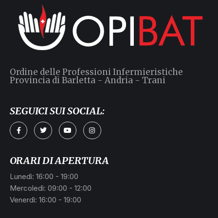
Ordine delle Professioni Infermieristiche
Provincia di Barletta - Andria - Trani
SEGUICI SUI SOCIAL:
ORARI DI APERTURA
Lunedì: 16:00 - 19:00
Mercoledì: 09:00 - 12:00
Venerdì: 16:00 - 19:00