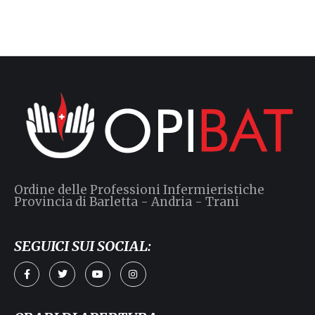
Ordine delle Professioni Infermieristiche
Provincia di Barletta - Andria - Trani
SEGUICI SUI SOCIAL: