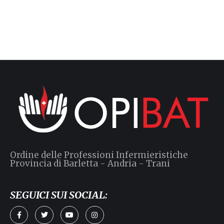
Ordine delle Professioni Infermieristiche
Provincia di Barletta - Andria - Trani
SEGUICI SUI SOCIAL: