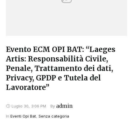
Evento ECM OPI BAT: “Laeges
Artis: Responsabilità Civile,
Penale, Trattamento dei dati,
Privacy, GPDP e Tutela del
Lavoratore”
admin
Luglio 30
,
3:06 PM
By 
In 
Eventi Opi Bat
,
Senza categoria