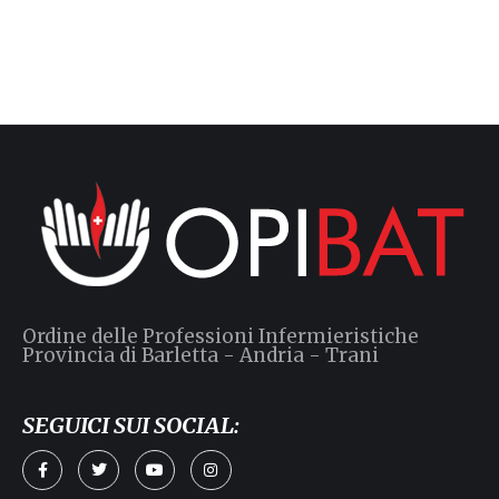
Ordine delle Professioni Infermieristiche
Provincia di Barletta - Andria - Trani
SEGUICI SUI SOCIAL: