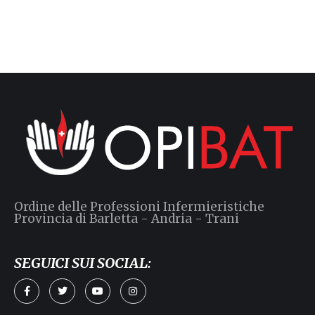
Ordine delle Professioni Infermieristiche
Provincia di Barletta - Andria - Trani
SEGUICI SUI SOCIAL: