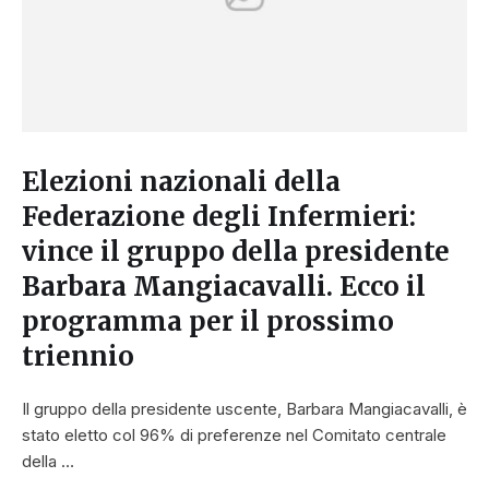
Elezioni nazionali della
Federazione degli Infermieri:
vince il gruppo della presidente
Barbara Mangiacavalli. Ecco il
programma per il prossimo
triennio
Il gruppo della presidente uscente, Barbara Mangiacavalli, è
stato eletto col 96% di preferenze nel Comitato centrale
della …