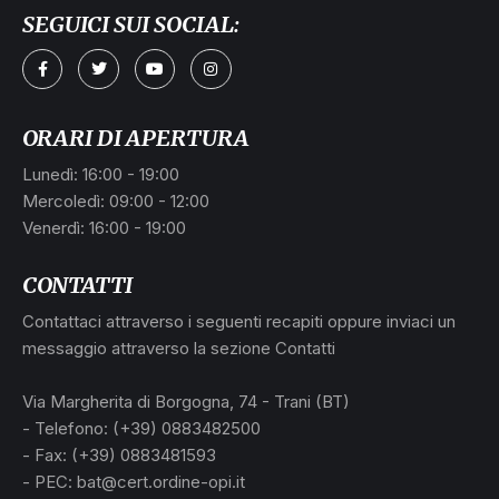
SEGUICI SUI SOCIAL:
ORARI DI APERTURA
Lunedì: 16:00 - 19:00
Mercoledì: 09:00 - 12:00
Venerdì: 16:00 - 19:00
CONTATTI
Contattaci attraverso i seguenti recapiti oppure inviaci un
messaggio attraverso la sezione Contatti
Via Margherita di Borgogna, 74 - Trani (BT)
- Telefono: (+39) 0883482500
- Fax: (+39) 0883481593
- PEC: bat@cert.ordine-opi.it