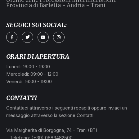
Provincia di Barletta - Andria - Trani
SEGUICI SUI SOCIAL:
ORARI DI APERTURA
Lunedì: 16:00 - 19:00
Mercoledì: 09:00 - 12:00
Venerdì: 16:00 - 19:00
CONTATTI
Contattaci attraverso i seguenti recapiti oppure inviaci un
messaggio attraverso la sezione Contatti
Via Margherita di Borgogna, 74 - Trani (BT)
- Telefono: (+39) 0883482500