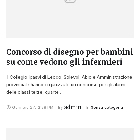
Concorso di disegno per bambini
su come vedono gli infermieri
Il Collegio Ipasvi di Lecco, Solevol, Abio e Amministrazione
provinciale hanno organizzato un concorso per gli alunni
delle classi terze, quarte …
admin
Gennaio 27
,
2:58 PM
By 
In 
Senza categoria