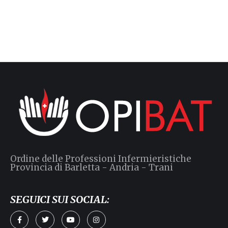
Ordine delle Professioni Infermieristiche
Provincia di Barletta - Andria - Trani
SEGUICI SUI SOCIAL: