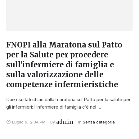
FNOPI alla Maratona sul Patto
per la Salute per procedere
sull’infermiere di famiglia e
sulla valorizzazione delle
competenze infermieristiche
Due risultati chiari dalla maratona sul Patto per la salute per
gli infermieri: l’infermiere di famiglia c’è nel …
admin
Luglio 9
,
2:34 PM
By 
In 
Senza categoria