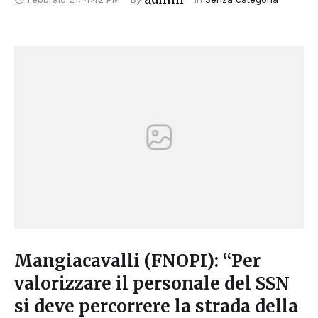
Mangiacavalli (FNOPI): “Per
valorizzare il personale del SSN
si deve percorrere la strada della