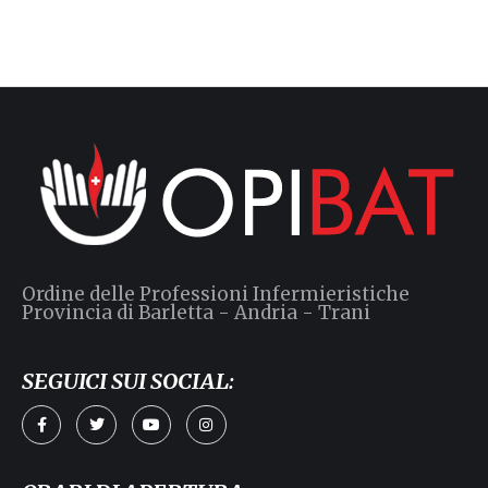
Ordine delle Professioni Infermieristiche
Provincia di Barletta - Andria - Trani
SEGUICI SUI SOCIAL: