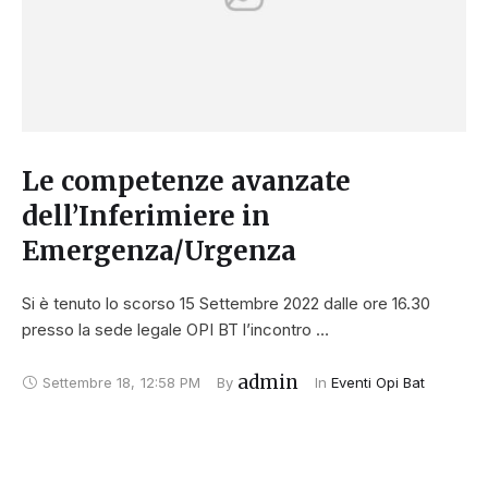
Le competenze avanzate
dell’Inferimiere in
Emergenza/Urgenza
Si è tenuto lo scorso 15 Settembre 2022 dalle ore 16.30
presso la sede legale OPI BT l’incontro …
admin
Settembre 18
,
12:58 PM
By 
In 
Eventi Opi Bat