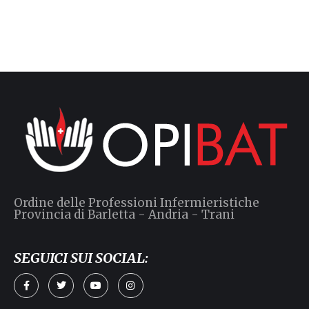
Ordine delle Professioni Infermieristiche
Provincia di Barletta - Andria - Trani
SEGUICI SUI SOCIAL: