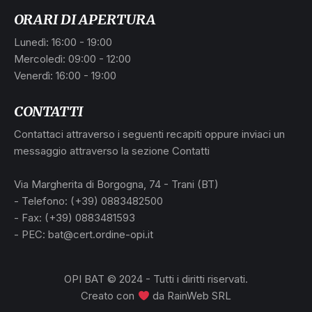
ORARI DI APERTURA
Lunedì: 16:00 - 19:00
Mercoledì: 09:00 - 12:00
Venerdì: 16:00 - 19:00
CONTATTI
Contattaci attraverso i seguenti recapiti oppure inviaci un
messaggio attraverso la sezione Contatti
Via Margherita di Borgogna, 74 - Trani (BT)
- Telefono: (+39) 0883482500
- Fax: (+39) 0883481593
- PEC: bat@cert.ordine-opi.it
OPI BAT © 2024 - Tutti i diritti riservati.
Creato con
da
RainWeb SRL