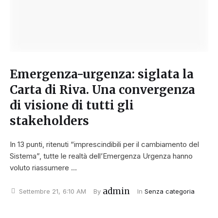
Emergenza-urgenza: siglata la
Carta di Riva. Una convergenza
di visione di tutti gli
stakeholders
In 13 punti, ritenuti “imprescindibili per il cambiamento del
Sistema”, tutte le realtà dell’Emergenza Urgenza hanno
voluto riassumere …
admin
Settembre 21
,
6:10 AM
By 
In 
Senza categoria