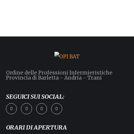
Ordine delle Professioni Infermieristiche
Provincia di Barletta - Andria - Trani
SEGUICI SUI SOCIAL:
ORARI DI APERTURA