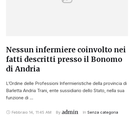
Nessun infermiere coinvolto nei
fatti descritti presso il Bonomo
di Andria
L’Ordine delle Professioni Infermieristiche della provincia di
Barletta Andria Trani, ente sussidiario dello Stato, nella sua
funzione di …
admin
Febbraio 14
,
11:45 AM
By 
In 
Senza categoria