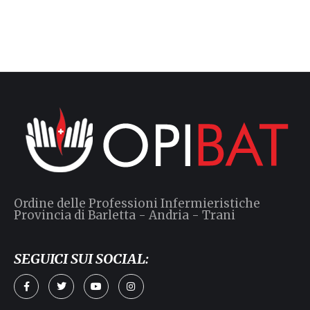
Ordine delle Professioni Infermieristiche
Provincia di Barletta - Andria - Trani
SEGUICI SUI SOCIAL: