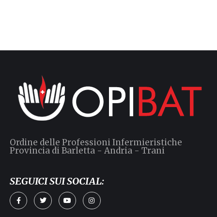
Ordine delle Professioni Infermieristiche
Provincia di Barletta - Andria - Trani
SEGUICI SUI SOCIAL: