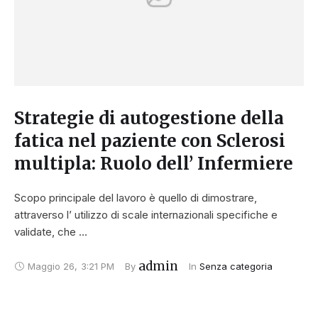
Strategie di autogestione della
fatica nel paziente con Sclerosi
multipla: Ruolo dell’ Infermiere
Scopo principale del lavoro è quello di dimostrare,
attraverso l’ utilizzo di scale internazionali specifiche e
validate, che …
admin
Maggio 26
,
3:21 PM
By 
In 
Senza categoria