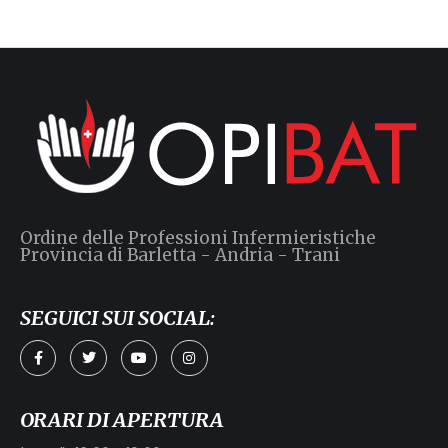
Ordine delle Professioni Infermieristiche
Provincia di Barletta - Andria - Trani
SEGUICI SUI SOCIAL:
ORARI DI APERTURA