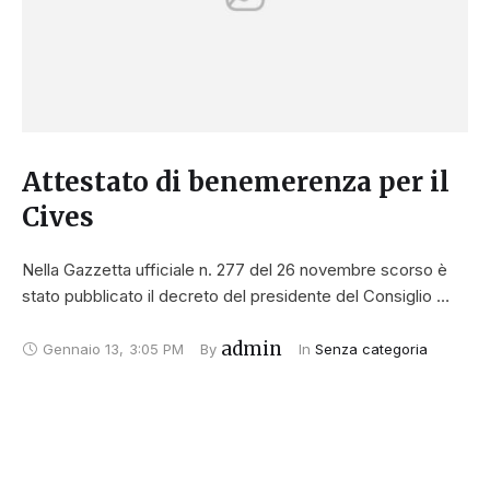
Attestato di benemerenza per il
Cives
Nella Gazzetta ufficiale n. 277 del 26 novembre scorso è
stato pubblicato il decreto del presidente del Consiglio …
admin
Gennaio 13
,
3:05 PM
By 
In 
Senza categoria