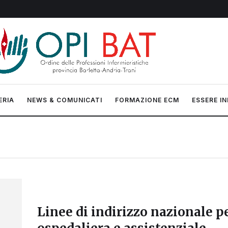
ERIA
NEWS & COMUNICATI
FORMAZIONE ECM
ESSERE IN
Linee di indirizzo nazionale pe