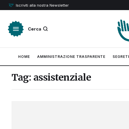
Iscriviti alla nostra Newsletter
Cerca
HOME
AMMINISTRAZIONE TRASPARENTE
SEGRET
Tag:
assistenziale