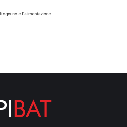
 di ognuno e l'alimentazione