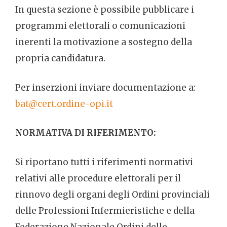
In questa sezione è possibile pubblicare i
programmi elettorali o comunicazioni
inerenti la motivazione a sostegno della
propria candidatura.
Per inserzioni inviare documentazione a:
bat@cert.ordine-opi.it
NORMATIVA DI RIFERIMENTO:
Si riportano tutti i riferimenti normativi
relativi alle procedure elettorali per il
rinnovo degli organi degli Ordini provinciali
delle Professioni Infermieristiche e della
Federazione Nazionale Ordini delle