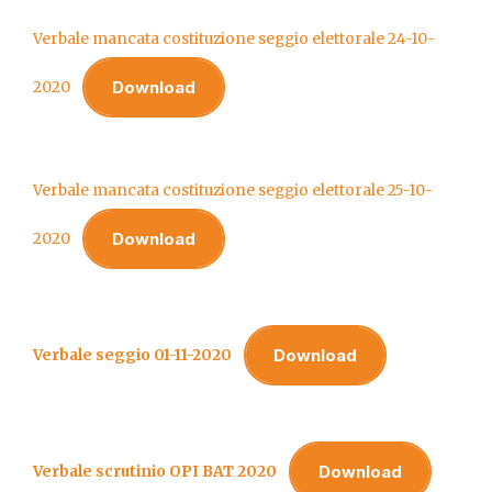
Verbale mancata costituzione seggio elettorale 24-10-
Download
2020
Verbale mancata costituzione seggio elettorale 25-10-
Download
2020
Download
Verbale seggio 01-11-2020
Download
Verbale scrutinio OPI BAT 2020