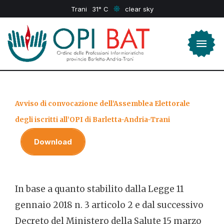
Trani
31
clear sky
Avviso di convocazione dell’Assemblea Elettorale
degli iscritti all’OPI di Barletta-Andria-Trani
Download
In base a quanto stabilito dalla Legge 11
gennaio 2018 n. 3 articolo 2 e dal successivo
Decreto del Ministero della Salute 15 marzo