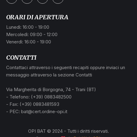
ORARI DI APERTURA
Lunedì: 16:00 - 19:00
Mercoledì: 09:00 - 12:00
Venerdì: 16:00 - 19:00
CONTATTI
Contattaci attraverso i seguenti recapiti oppure inviaci un
messaggio attraverso la sezione Contatti
Via Margherita di Borgogna, 74 - Trani (BT)
- Telefono: (+39) 0883482500
- Fax: (+39) 0883481593
- PEC: bat@cert.ordine-opi.it
OPI BAT © 2024 - Tutti i diritti riservati.