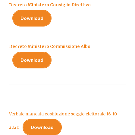
Decreto Ministero Consiglio Direttivo
Download
Decreto Ministero Commissione Albo
Download
Verbale mancata costituzione seggio elettorale 16-10-
Download
2020