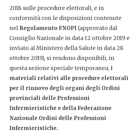
2018 sulle procedure elettorali, e in
conformità con le disposizioni contenute
nel
Regolamento FNOPI
(approvato dal
Consiglio Nazionale in data 12 ottobre 2019 e
inviato al Ministero della Salute in data 28
ottobre 2019), si rendono disponibili, in
questa sezione speciale temporanea,
i
materiali relativi alle procedure elettorali
per il rinnovo degli organi degli Ordini
provinciali delle Professioni
Infermieristiche e della Federazione
Nazionale Ordini delle Professioni
Infermieristiche.