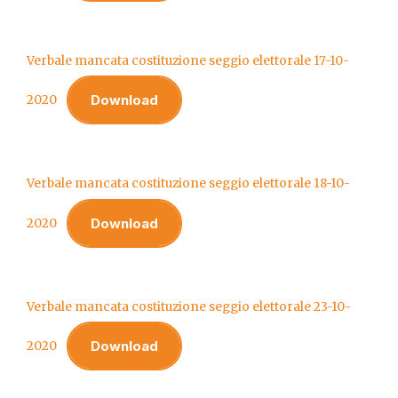
Verbale mancata costituzione seggio elettorale 17-10-
Download
2020
Verbale mancata costituzione seggio elettorale 18-10-
Download
2020
Verbale mancata costituzione seggio elettorale 23-10-
Download
2020