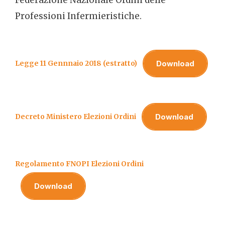
Professioni Infermieristiche.
Download
Legge 11 Gennnaio 2018 (estratto)
Download
Decreto Ministero Elezioni Ordini
Regolamento FNOPI Elezioni Ordini
Download