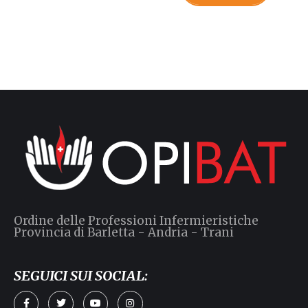
Ordine delle Professioni Infermieristiche
Provincia di Barletta - Andria - Trani
SEGUICI SUI SOCIAL: