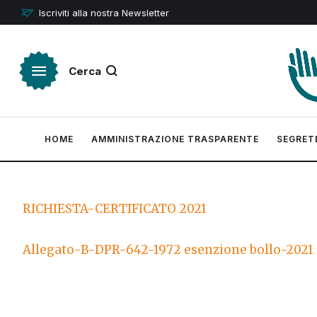
Iscriviti alla nostra Newsletter
Cerca
HOME
AMMINISTRAZIONE TRASPARENTE
SEGRET
RICHIESTA-CERTIFICATO 2021
Allegato-B-DPR-642-1972 esenzione bollo-2021