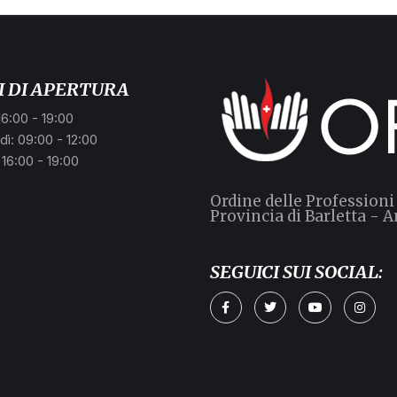
I DI APERTURA
16:00 - 19:00
ì: 09:00 - 12:00
 16:00 - 19:00
Ordine delle Professioni
Provincia di Barletta - A
SEGUICI SUI SOCIAL: