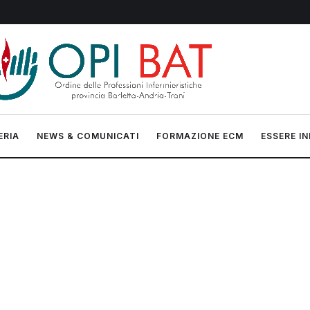
ERIA
NEWS & COMUNICATI
FORMAZIONE ECM
ESSERE IN